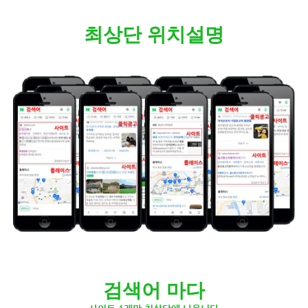
최상단 위치설명
검색어 마다