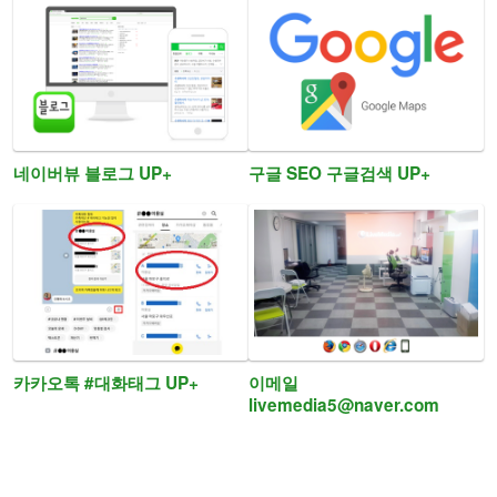
네이버뷰 블로그 UP+
구글 SEO 구글검색 UP+
카카오톡 #대화태그 UP+
이메일
livemedia5@naver.com