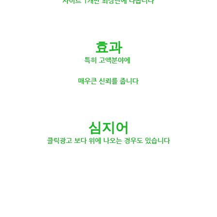
사이트 1개만 최상단에 나옵니다
효과
특히 고액분야에
매우큰 신뢰를 줍니다
심지어
클릭광고 보다 위에 나오는 경우도 있습니다